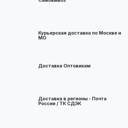
Самовывоз
Курьерская доставка по Москве и
МО
Доставка Оптовикам
Доставка в регионы - Почта
России / ТК СДЭК