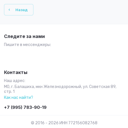
Назад
Следите за нами
Пишите в мессенджеры:
Контакты
Наш адрес:
МО, г. Балашиха, мкн Железнодорожный, ул. Советская 89,
стр. 1
Как нас найти?
+7 (995) 783-90-19
© 2016 - 2026 ИНН 772156082768