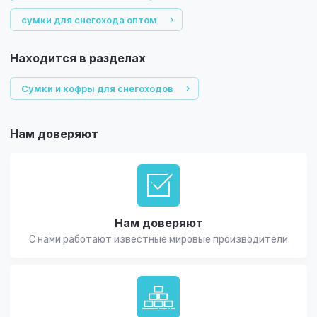
сумки для снегохода оптом
Находится в разделах
Сумки и кофры для снегоходов
Нам доверяют
Нам доверяют
С нами работают известные мировые производители