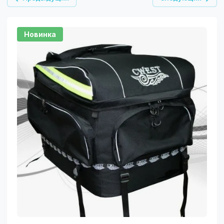
Новинка