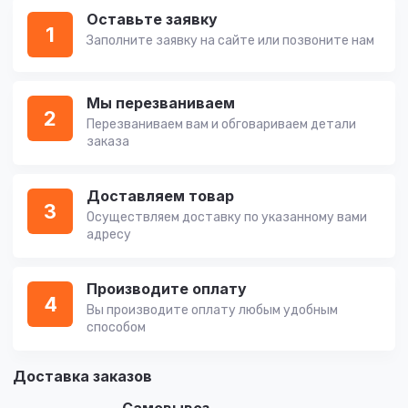
Оставьте заявку
1
Заполните заявку на сайте или позвоните нам
Мы перезваниваем
2
Перезваниваем вам и обговариваем детали
заказа
Доставляем товар
3
Осуществляем доставку по указанному вами
адресу
Производите оплату
4
Вы производите оплату любым удобным
способом
Доставка заказов