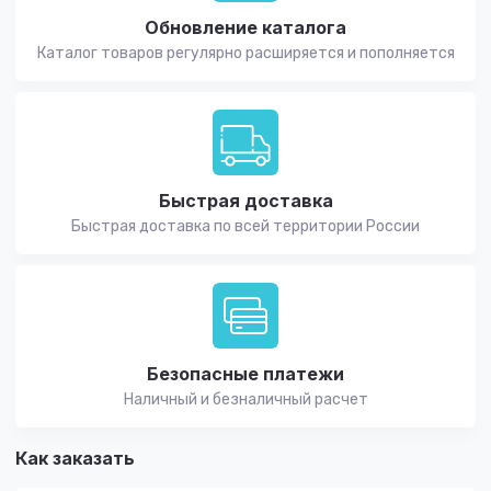
Обновление каталога
Каталог товаров регулярно расширяется и пополняется
Быстрая доставка
Быстрая доставка по всей территории России
Безопасные платежи
Наличный и безналичный расчет
Как заказать