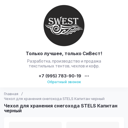
Только лучшее, только CиВест!
Разработка, производство и продажа
текстильных тентов, чехлов и кофр.
+7 (995) 783-90-19
Обратный звонок
Главная
/
Чехол для хранения снегохода STELS Капитан черный
Чехол для хранения снегохода STELS Капитан
черный