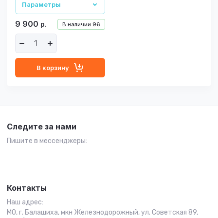
Параметры
9 900
р.
В наличии
96
В корзину
Следите за нами
Пишите в мессенджеры:
Контакты
Наш адрес:
МО, г. Балашиха, мкн Железнодорожный, ул. Советская 89,