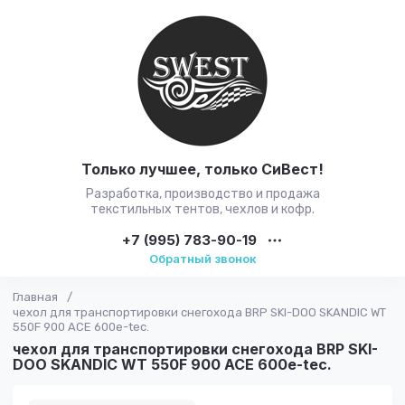
Только лучшее, только CиВест!
Разработка, производство и продажа
текстильных тентов, чехлов и кофр.
+7 (995) 783-90-19
Обратный звонок
Главная
/
чехол для транспортировки снегохода BRP SKI-DOO SKANDIC WT
550F 900 ACE 600e-tec.
чехол для транспортировки снегохода BRP SKI-
DOO SKANDIC WT 550F 900 ACE 600e-tec.