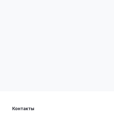
Контакты