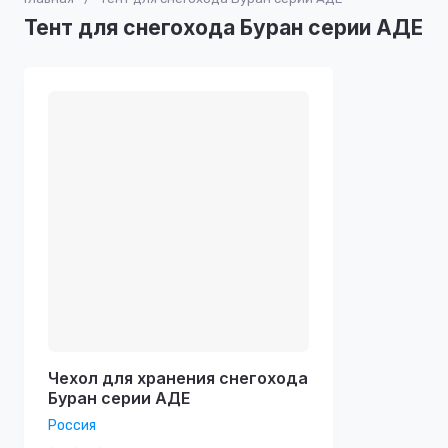
Тент для снегохода Буран серии АДЕ
Чехол для хранения снегохода
Буран серии АДЕ
Россия