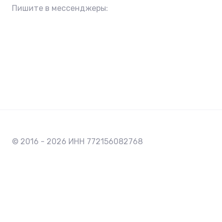
Пишите в мессенджеры:
© 2016 - 2026 ИНН 772156082768