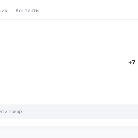
ник
Контакты
+7 