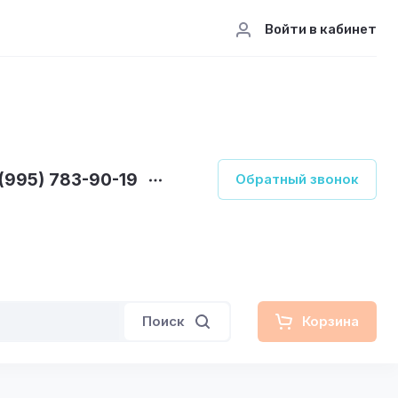
Войти в кабинет
(995) 783-90-19
Обратный звонок
Поиск
Корзина