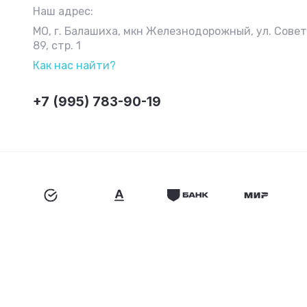
Наш адрес:
МО, г. Балашиха, мкн Железнодорожный, ул. Сове
89, стр. 1
Как нас найти?
+7 (995) 783-90-19